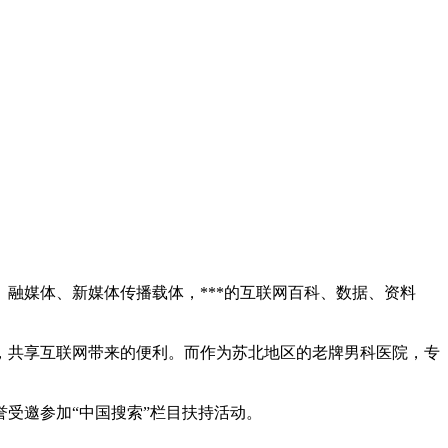
媒体、新媒体传播载体，***的互联网百科、数据、资料
共享互联网带来的便利。而作为苏北地区的老牌男科医院，专
受邀参加“中国搜索”栏目扶持活动。