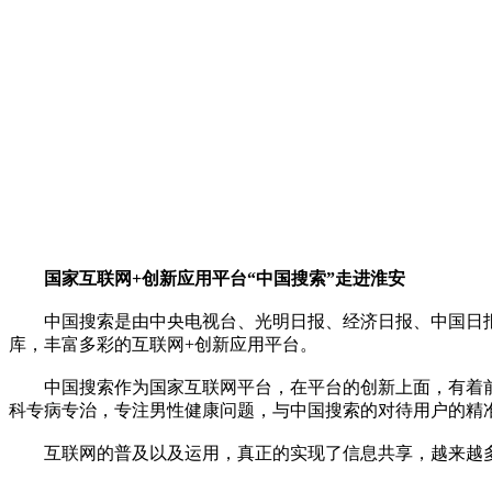
国家互联网+创新应用平台“中国搜索”走进淮安
中国搜索是由中央电视台、光明日报、经济日报、中国日报、
库，丰富多彩的互联网+创新应用平台。
中国搜索作为国家互联网平台，在平台的创新上面，有着前
科专病专治，专注男性健康问题，与中国搜索的对待用户的精
互联网的普及以及运用，真正的实现了信息共享，越来越多的