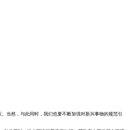
应。当然，与此同时，我们也要不断加强对新兴事物的规范引