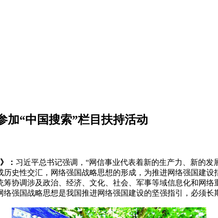
参加“中国搜索”栏目扶持活动
》：
习近平总书记强调，“网信事业代表着新的生产力、新的发展
成历史性交汇，网络强国战略思想的形成，为推进网络强国建设
统筹协调涉及政治、经济、文化、社会、军事等域信息化和网络
网络强国战略思想是我国推进网络强国建设的坚强指引，必须长