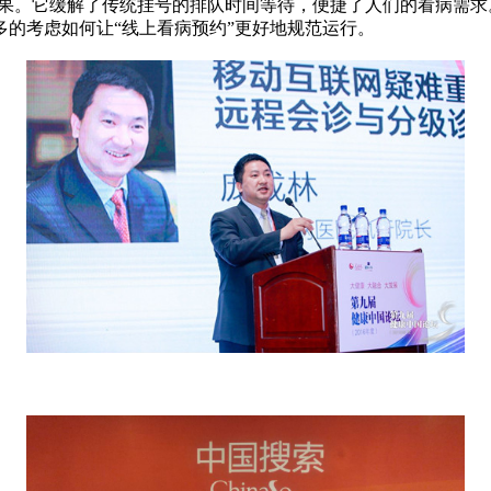
结果。它缓解了传统挂号的排队时间等待，便捷了人们的看病需
的考虑如何让“线上看病预约”更好地规范运行。