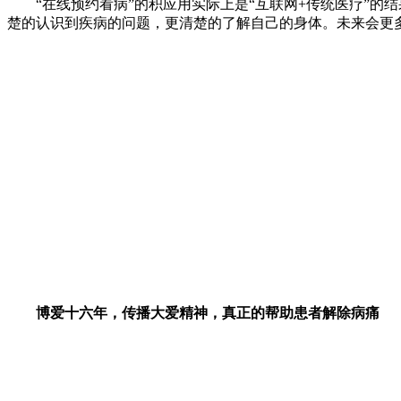
“在线预约看病”的积应用实际上是“互联网+传统医疗”的
楚的认识到疾病的问题，更清楚的了解自己的身体。未来会更多
博爱十六年，传播大爱精神，真正的帮助患者解除病痛