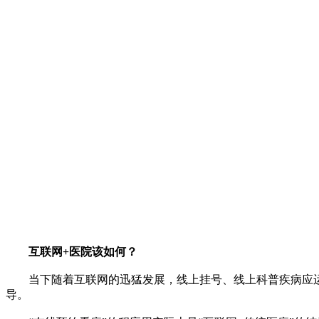
互联网+医院该如何？
当下随着互联网的迅猛发展，线上挂号、线上科普疾病应运而
导。