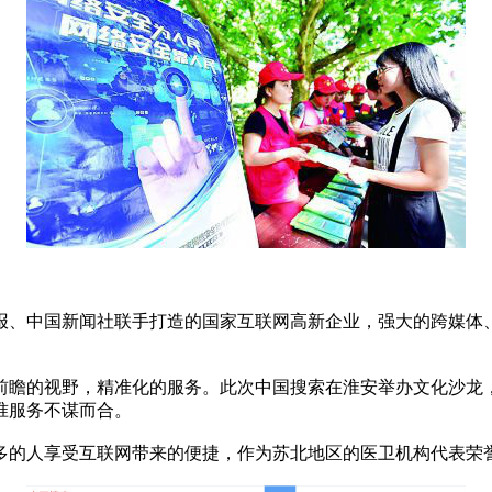
中国新闻社联手打造的国家互联网高新企业，强大的跨媒体、融
瞻的视野，精准化的服务。此次中国搜索在淮安举办文化沙龙，
准服务不谋而合。
人享受互联网带来的便捷，作为苏北地区的医卫机构代表荣誉