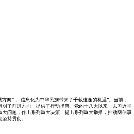
方向”，“信息化为中华民族带来了千载难逢的机遇”。当前，
指明了前进方向、提供了行动指南。党的十八大以来，以习近平
重大问题，作出系列重大决策、提出系列重大举措，推动网信事
期坚持贯彻。