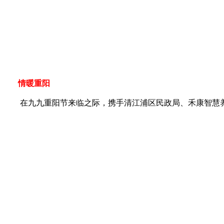
情暖重阳
在九九重阳节来临之际，携手清江浦区民政局、禾康智慧养老