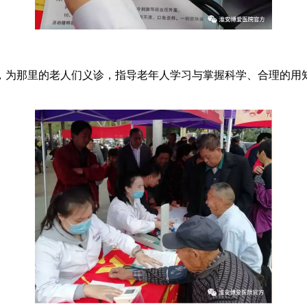
，为那里的老人们义诊，指导老年人学习与掌握科学、合理的用