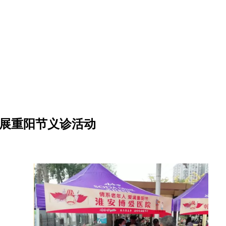
开展重阳节义诊活动