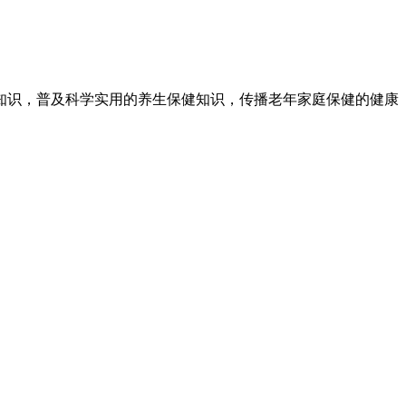
知识，普及科学实用的养生保健知识，传播老年家庭保健的健康