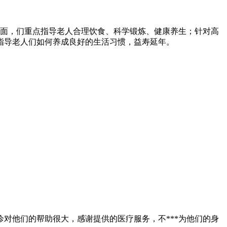
面，们重点指导老人合理饮食、科学锻炼、健康养生；针对高
指导老人们如何养成良好的生活习惯，益寿延年。
对他们的帮助很大，感谢提供的医疗服务，不***为他们的身