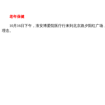
老年保健
10月16日下午，淮安博爱院医疗行来到北京路夕阳红广场
理念。