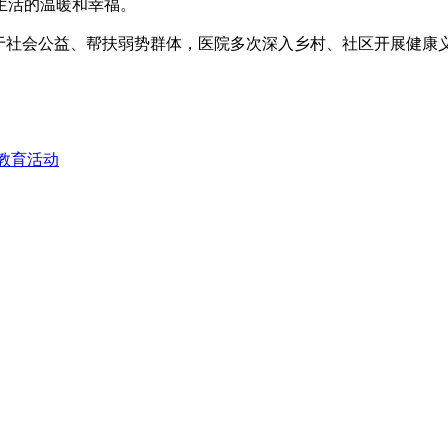
生活的温暖和幸福。
于社会公益、帮扶弱势群体，医院多次深入乡村、社区开展健康
教育活动