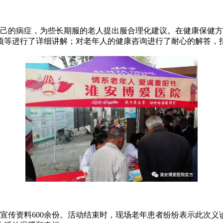
己的病症，为些长期服的老人提出服合理化建议。在健康保健方
项等进行了详细讲解；对老年人的健康咨询进行了耐心的解答，
传资料600余份。活动结束时，现场老年患者纷纷表示此次义诊