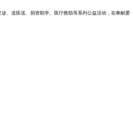
义诊、送医送、捐资助学、医疗救助等系列公益活动，在奉献爱