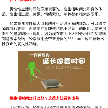
男性性生活时间短不定就要吃，性生活时间短和身体体
质、性生活过度、劳累、情绪紧张、年龄都有很大的联系。
如果是器质性病因引起的性生活时间短的情况，可以通过
物调节和改善，但是要注意即使吃也不能盲目的服用，要根据
医生的建议嘱咐正规用。因为现在市面上大部分治疗性功能物
都是激素类物，经常服用会带来身体的***，而且容易导致男
性真正的丧失性功能。
性生活时间短什么好？这些方法帮你改善
⑴经常运动：经常运动锻炼是增强体质好的方法，游泳、