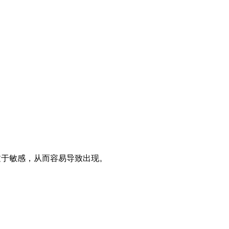
过于敏感，从而容易导致出现。