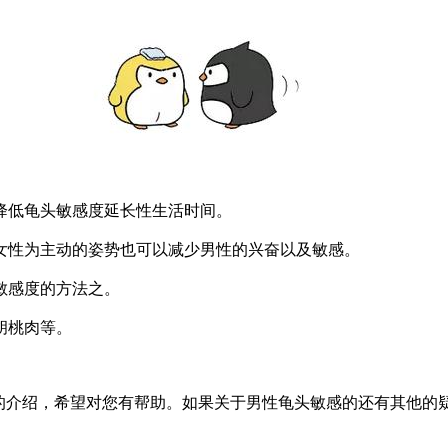
低龟头敏感度延长性生活时间。
性为主动的姿势也可以减少男性的兴奋以及敏感。
敏感度的方法之。
胡桃肉等。
介绍，希望对您有帮助。如果关于男性龟头敏感的还有其他的疑