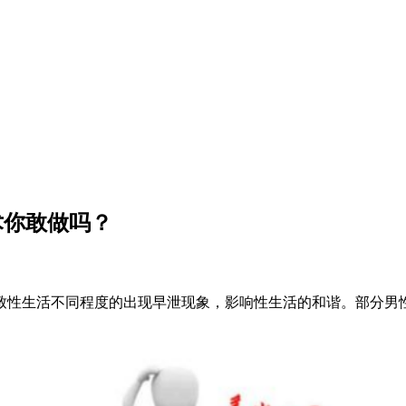
术你敢做吗？
性生活不同程度的出现早泄现象，影响性生活的和谐。部分男性