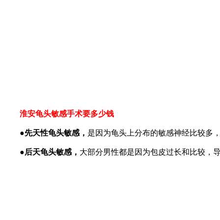
淮安龟头敏感手术要多少钱
●先天性龟头敏感，
是因为龟头上分布的敏感神经比较多
●后天龟头敏感，
大部分男性都是因为包皮过长和比较，