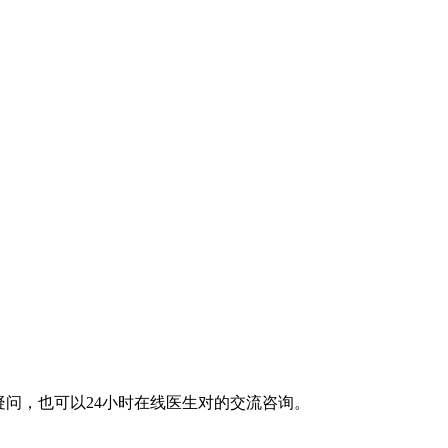
问，也可以24小时在线医生对的交流咨询。