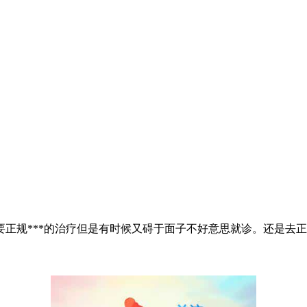
***的治疗但是有时候又碍于面子不好意思就诊。还是去正规