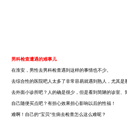
男科检查遭遇的难事儿
在淮安，男性去男科检查遇到这样的事情也不少。
去综合性的医院吧人太多了非常容易就遇到熟人，尤其是那
去外面小诊所吧？人的确是很少，但是看到简陋的诊室、简
自己随便买点吧？有担心效果担心影响以后的性福！
难啊！自己的“宝贝”生病去检查怎么这么难呢？