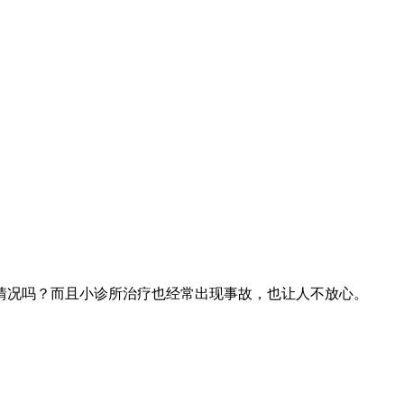
况吗？而且小诊所治疗也经常出现事故，也让人不放心。