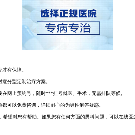
疗才有保障。
对症分型定制治疗方案。
在网上预约号，随时***挂号就医、手术，无需排队等候。
问题都可以免费咨询，详细耐心的为男性解答疑惑。
，希望对您有帮助。如果您有任何方面的男科问题，可以在线医