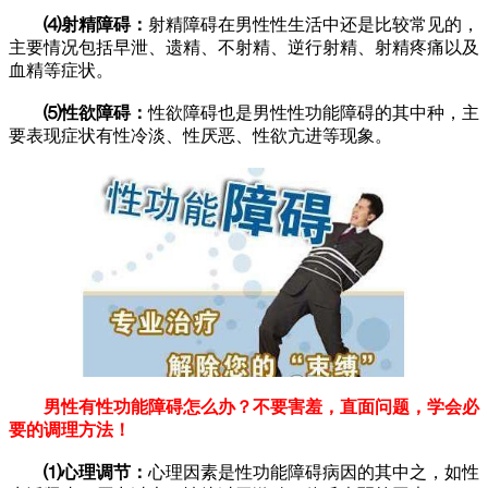
⑷射精障碍：
射精障碍在男性性生活中还是比较常见的，
主要情况包括早泄、遗精、不射精、逆行射精、射精疼痛以及
血精等症状。
⑸性欲障碍：
性欲障碍也是男性性功能障碍的其中种，主
要表现症状有性冷淡、性厌恶、性欲亢进等现象。
男性有性功能障碍怎么办？不要害羞，直面问题，学会必
要的调理方法！
⑴心理调节：
心理因素是性功能障碍病因的其中之，如性