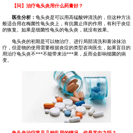
【问】治疗龟头炎用什么药膏好？
医生分析：
龟头炎是可以用高锰酸钾清洗的，但这种方法
般适合用在梅菌性龟头炎上，有抗菌止痒的作用，有利于炎症
的恢复。如果是细菌性龟头的龟头炎，就没有效果。
龟头炎的初期是可以物治疗、进行局部清洗和膏涂抹治
疗，但是物的使用需要根据炎症的类型咨询医生，如果盲目的
用治疗龟头炎不***不能带来治***果，反而会影响细菌的病
变。
龟头炎治疗常见几种乱用的情况，你是其中之吗？