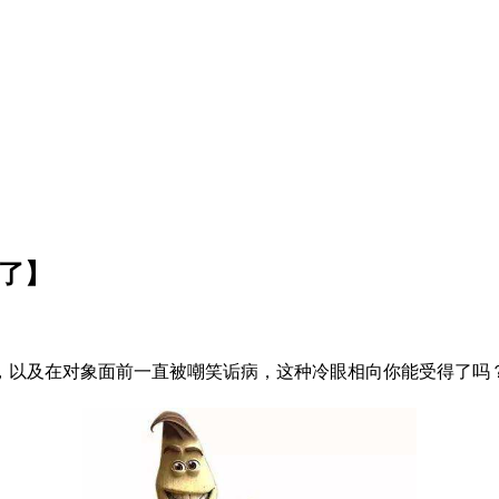
了】
以及在对象面前一直被嘲笑诟病，这种冷眼相向你能受得了吗