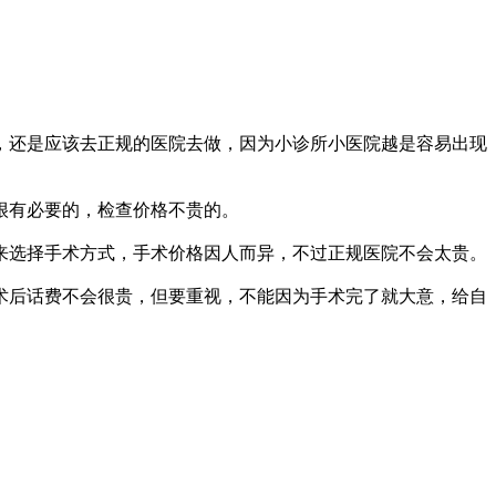
皮，还是应该去正规的医院去做，因为小诊所小医院越是容易出现
很有必要的，检查价格不贵的。
来选择手术方式，手术价格因人而异，不过正规医院不会太贵。
术后话费不会很贵，但要重视，不能因为手术完了就大意，给自