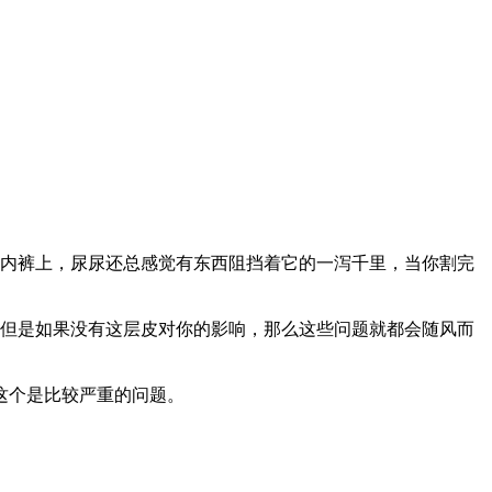
内裤上，尿尿还总感觉有东西阻挡着它的一泻千里，当你割完
但是如果没有这层皮对你的影响，那么这些问题就都会随风而
这个是比较严重的问题。