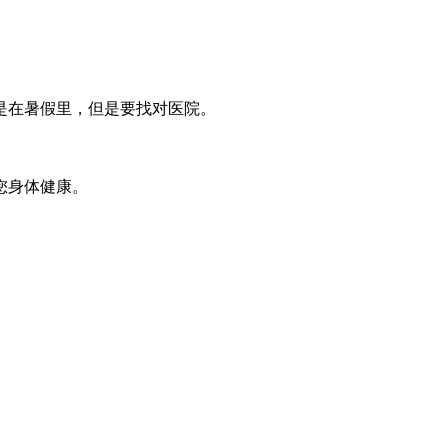
是在暑假里，但是要找对医院。
您身体健康。